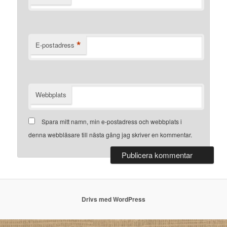
*
E-postadress
Webbplats
Spara mitt namn, min e-postadress och webbplats i
denna webbläsare till nästa gång jag skriver en kommentar.
Drivs med WordPress